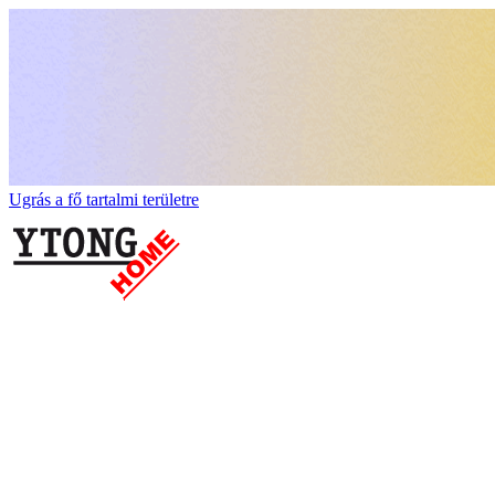
Ugrás a fő tartalmi területre