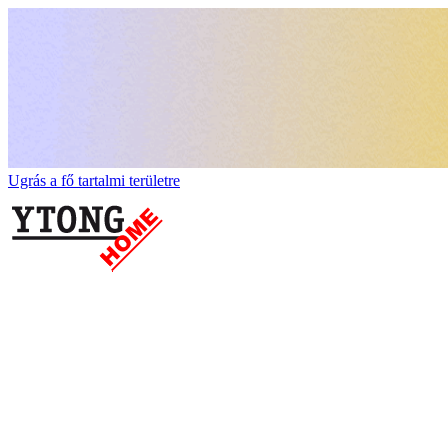
Ugrás a fő tartalmi területre