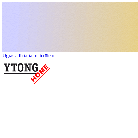
Ugrás a fő tartalmi területre