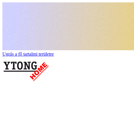
Ugrás a fő tartalmi területre