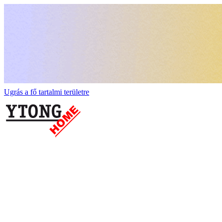
Ugrás a fő tartalmi területre