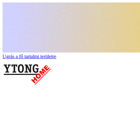
Ugrás a fő tartalmi területre