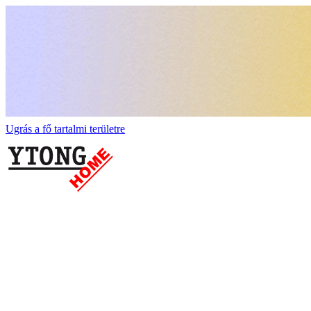
Ugrás a fő tartalmi területre