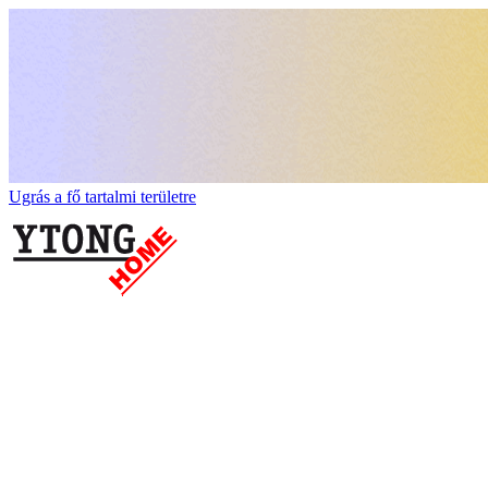
Ugrás a fő tartalmi területre