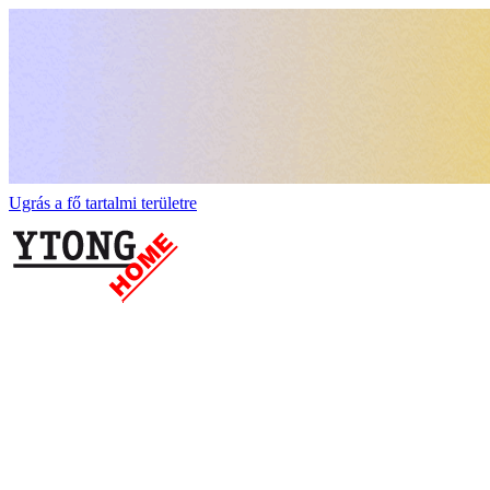
Ugrás a fő tartalmi területre